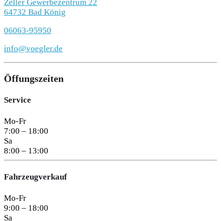
Zeller Gewerbezentrum 22
64732 Bad König
06063-95950
info@voegler.de
Öffungszeiten
Service
Mo-Fr
7:00 – 18:00
Sa
8:00 – 13:00
Fahrzeugverkauf
Mo-Fr
9:00 – 18:00
Sa