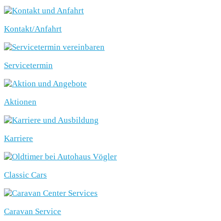
Kontakt/Anfahrt
Servicetermin
Aktionen
Karriere
Classic Cars
Caravan Service