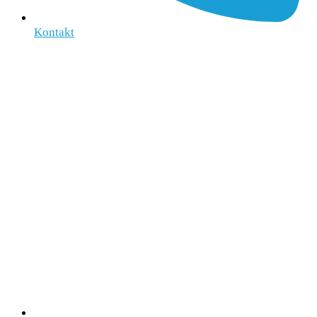
Kontakt