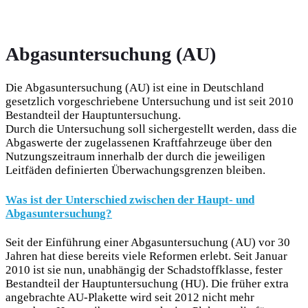
Abgasuntersuchung (AU)
Die Abgasuntersuchung (AU) ist eine in Deutschland
gesetzlich vorgeschriebene Untersuchung und ist seit 2010
Bestandteil der Hauptuntersuchung.
Durch die Untersuchung soll sichergestellt werden, dass die
Abgaswerte der zugelassenen Kraftfahrzeuge über den
Nutzungszeitraum innerhalb der durch die jeweiligen
Leitfäden definierten Überwachungsgrenzen bleiben.
Was ist der Unterschied zwischen der Haupt- und
Abgasuntersuchung?
Seit der Einführung einer Abgasuntersuchung (AU) vor 30
Jahren hat diese bereits viele Reformen erlebt. Seit Januar
2010 ist sie nun, unabhängig der Schadstoffklasse, fester
Bestandteil der Hauptuntersuchung (HU). Die früher extra
angebrachte AU-Plakette wird seit 2012 nicht mehr