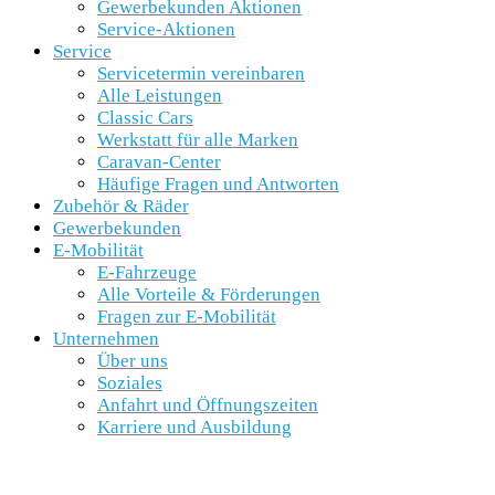
Gewerbekunden Aktionen
Service-Aktionen
Service
Servicetermin vereinbaren
Alle Leistungen
Classic Cars
Werkstatt für alle Marken
Caravan-Center
Häufige Fragen und Antworten
Zubehör & Räder
Gewerbekunden
E-Mobilität
E-Fahrzeuge
Alle Vorteile & Förderungen
Fragen zur E-Mobilität
Unternehmen
Über uns
Soziales
Anfahrt und Öffnungszeiten
Karriere und Ausbildung
SCHNELLEINSTIEG