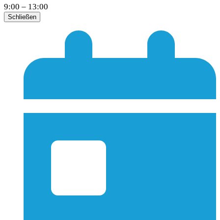
9:00 – 13:00
Schließen