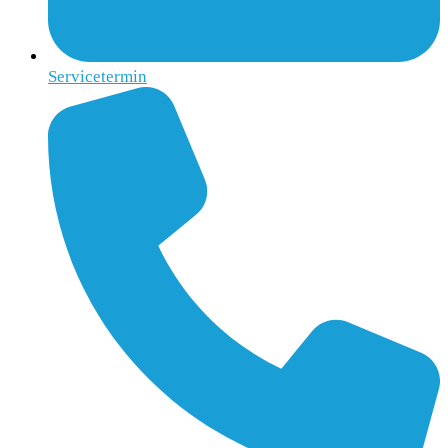
Servicetermin