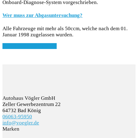
Onboard-Diagnose-System vorgeschrieben.
Wer muss zur Abgasuntersuchung?
Alle Fahrzeuge mit mehr als 50ccm, welche nach dem 01.
Januar 1998 zugelassen wurden.
Jetzt Termin vereinbaren
Autohaus Vögler GmbH
Zeller Gewerbezentrum 22
64732 Bad König
06063-95950
info@voegler.de
Marken