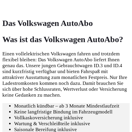
Das Volkswagen AutoAbo
Was ist das Volkswagen AutoAbo?
Einen vollelektrischen Volkswagen fahren und trotzdem
flexibel bleiben: Das Volkswagen AutoAbo liefert Ihnen
genau das. Unsere jungen Gebrauchtwagen ID.3 und ID.4
sind kurzfristig verfügbar und bieten Fahrspaß mit
attraktiver Ausstattung zum monatlichen Festpreis. Nur Ihre
Ladestromkosten kommen noch dazu. Damit brauchen Sie
sich über hohe Schlussraten, Wertverlust oder Versicherung
keine Gedanken zu machen.
Monatlich kündbar – ab 3 Monate Mindestlaufzeit
Keine langfristige Bindung im Fahrzeugmodell
Vollkaskoversicherung inklusive⁠
Wartung & Verschleißteile inklusive
Saisonale Bereifung inklusive⁠