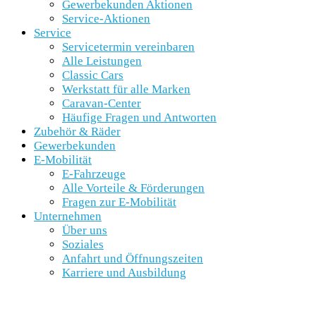
Gewerbekunden Aktionen
Service-Aktionen
Service
Servicetermin vereinbaren
Alle Leistungen
Classic Cars
Werkstatt für alle Marken
Caravan-Center
Häufige Fragen und Antworten
Zubehör & Räder
Gewerbekunden
E-Mobilität
E-Fahrzeuge
Alle Vorteile & Förderungen
Fragen zur E-Mobilität
Unternehmen
Über uns
Soziales
Anfahrt und Öffnungszeiten
Karriere und Ausbildung
SCHNELLEINSTIEG