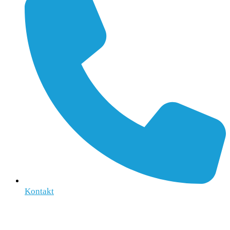
Kontakt