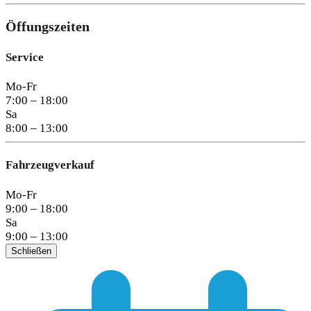
Öffungszeiten
Service
Mo-Fr
7:00 – 18:00
Sa
8:00 – 13:00
Fahrzeugverkauf
Mo-Fr
9:00 – 18:00
Sa
9:00 – 13:00
Schließen