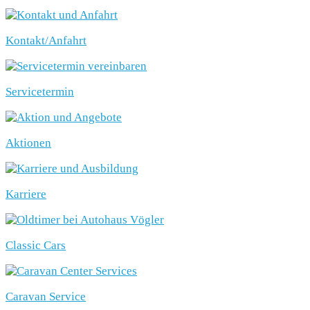
Kontakt/Anfahrt
Servicetermin
Aktionen
Karriere
Classic Cars
Caravan Service