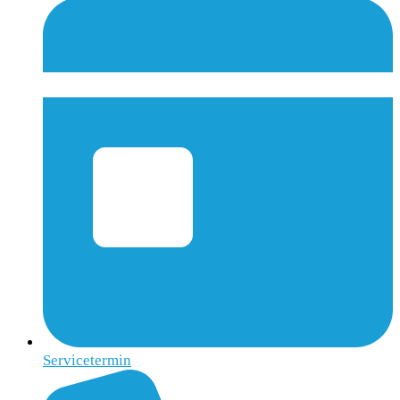
Servicetermin