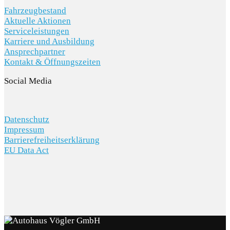
Fahrzeugbestand
Aktuelle Aktionen
Serviceleistungen
Karriere und Ausbildung
Ansprechpartner
Kontakt & Öffnungszeiten
Social Media
Datenschutz
Impressum
Barrierefreiheitserklärung
EU Data Act