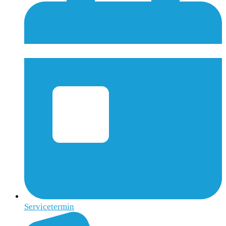
Servicetermin