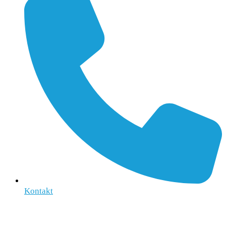
Kontakt