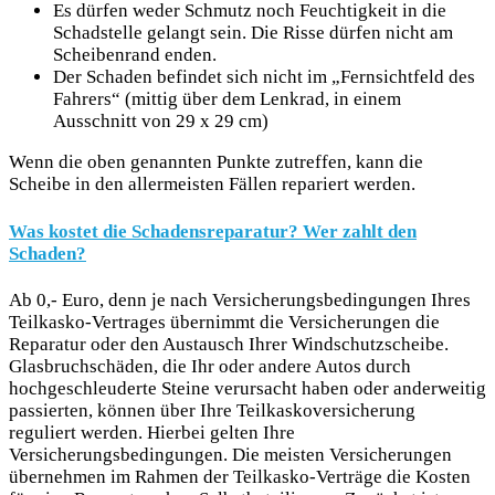
Es dürfen weder Schmutz noch Feuchtigkeit in die
Schadstelle gelangt sein. Die Risse dürfen nicht am
Scheibenrand enden.
Der Schaden befindet sich nicht im „Fernsichtfeld des
Fahrers“ (mittig über dem Lenkrad, in einem
Ausschnitt von 29 x 29 cm)
Wenn die oben genannten Punkte zutreffen, kann die
Scheibe in den allermeisten Fällen repariert werden.
Was kostet die Schadensreparatur? Wer zahlt den
Schaden?
Ab 0,- Euro, denn je nach Versicherungsbedingungen Ihres
Teilkasko-Vertrages übernimmt die Versicherungen die
Reparatur oder den Austausch Ihrer Windschutzscheibe.
Glasbruchschäden, die Ihr oder andere Autos durch
hochgeschleuderte Steine verursacht haben oder anderweitig
passierten, können über Ihre Teilkaskoversicherung
reguliert werden. Hierbei gelten Ihre
Versicherungsbedingungen. Die meisten Versicherungen
übernehmen im Rahmen der Teilkasko-Verträge die Kosten