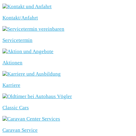
Kontakt/Anfahrt
Servicetermin
Aktionen
Karriere
Classic Cars
Caravan Service