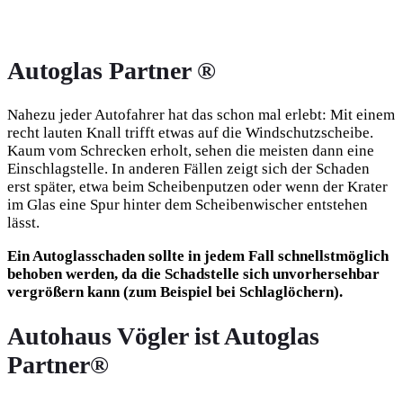
Autoglas Partner ®
Nahezu jeder Autofahrer hat das schon mal erlebt: Mit einem
recht lauten Knall trifft etwas auf die Windschutzscheibe.
Kaum vom Schrecken erholt, sehen die meisten dann eine
Einschlagstelle. In anderen Fällen zeigt sich der Schaden
erst später, etwa beim Scheibenputzen oder wenn der Krater
im Glas eine Spur hinter dem Scheibenwischer entstehen
lässt.
Ein Autoglasschaden sollte in jedem Fall schnellstmöglich
behoben werden, da die Schadstelle sich unvorhersehbar
vergrößern kann (zum Beispiel bei Schlaglöchern).
Autohaus Vögler ist Autoglas
Partner®