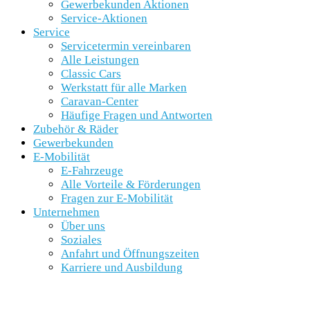
Gewerbekunden Aktionen
Service-Aktionen
Service
Servicetermin vereinbaren
Alle Leistungen
Classic Cars
Werkstatt für alle Marken
Caravan-Center
Häufige Fragen und Antworten
Zubehör & Räder
Gewerbekunden
E-Mobilität
E-Fahrzeuge
Alle Vorteile & Förderungen
Fragen zur E-Mobilität
Unternehmen
Über uns
Soziales
Anfahrt und Öffnungszeiten
Karriere und Ausbildung
SCHNELLEINSTIEG