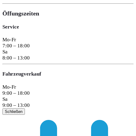
Öffungszeiten
Service
Mo-Fr
7:00 – 18:00
Sa
8:00 – 13:00
Fahrzeugverkauf
Mo-Fr
9:00 – 18:00
Sa
9:00 – 13:00
Schließen