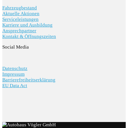
Fahrzeugbestand
Aktuelle Aktionen
Serviceleistungen
Karriere und Ausbildung
Ansprechpartner
Kontakt & Öffnungszeiten
Social Media
Datenschutz
Impressum
Barrierefreiheitserklärung
EU Data Act