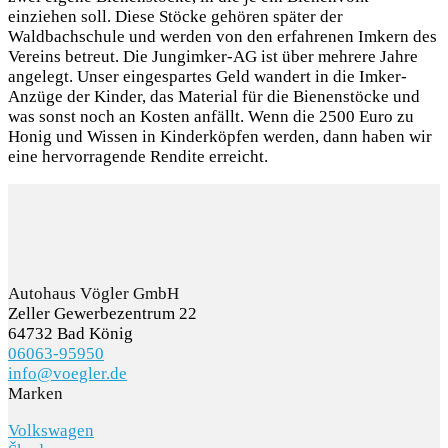
einziehen soll. Diese Stöcke gehören später der
Waldbachschule und werden von den erfahrenen Imkern des
Vereins betreut. Die Jungimker-AG ist über mehrere Jahre
angelegt. Unser eingespartes Geld wandert in die Imker-
Anzüge der Kinder, das Material für die Bienenstöcke und
was sonst noch an Kosten anfällt. Wenn die 2500 Euro zu
Honig und Wissen in Kinderköpfen werden, dann haben wir
eine hervorragende Rendite erreicht.
Autohaus Vögler GmbH
Zeller Gewerbezentrum 22
64732 Bad König
06063-95950
info@voegler.de
Marken
Volkswagen