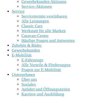
Gewerbekunden Aktionen
Service-Aktionen
Service
Servicetermin vereinbaren
Alle Leistungen
Classic Cars
Werkstatt für alle Marken
Caravan-Center
Häufige Fragen und Antworten
Zubehör & Räder
Gewerbekunden
E-Mobilität
E-Fahrzeuge
Alle Vorteile & Förderungen
Fragen zur E-Mobilität
Unternehmen
Über uns
Soziales
Anfahrt und Öffnungszeiten
Karriere und Ausbildung
SCHNELLEINSTIEG