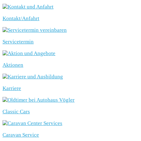
Kontakt/Anfahrt
Servicetermin
Aktionen
Karriere
Classic Cars
Caravan Service