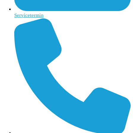
Servicetermin