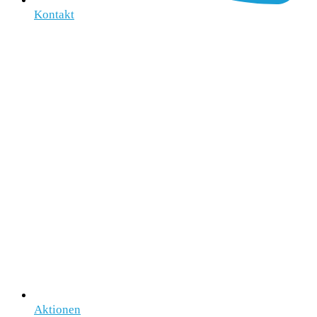
Kontakt
Aktionen