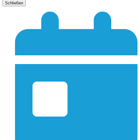
Schließen