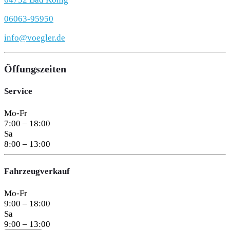
06063-95950
info@voegler.de
Öffungszeiten
Service
Mo-Fr
7:00 – 18:00
Sa
8:00 – 13:00
Fahrzeugverkauf
Mo-Fr
9:00 – 18:00
Sa
9:00 – 13:00