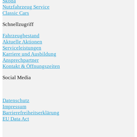
Škoda
Nutzfahrzeug Service
Classic Cars
Schnellzugriff
Fahrzeugbestand
Aktuelle Aktionen
Serviceleistungen
Karriere und Ausbildung
Ansprechpartner
Kontakt & Öffnungszeiten
Social Media
Datenschutz
Impressum
Barrierefreiheitserklärung
EU Data Act