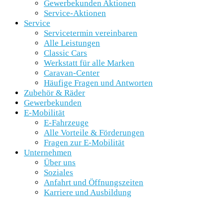
Gewerbekunden Aktionen
Service-Aktionen
Service
Servicetermin vereinbaren
Alle Leistungen
Classic Cars
Werkstatt für alle Marken
Caravan-Center
Häufige Fragen und Antworten
Zubehör & Räder
Gewerbekunden
E-Mobilität
E-Fahrzeuge
Alle Vorteile & Förderungen
Fragen zur E-Mobilität
Unternehmen
Über uns
Soziales
Anfahrt und Öffnungszeiten
Karriere und Ausbildung
SCHNELLEINSTIEG