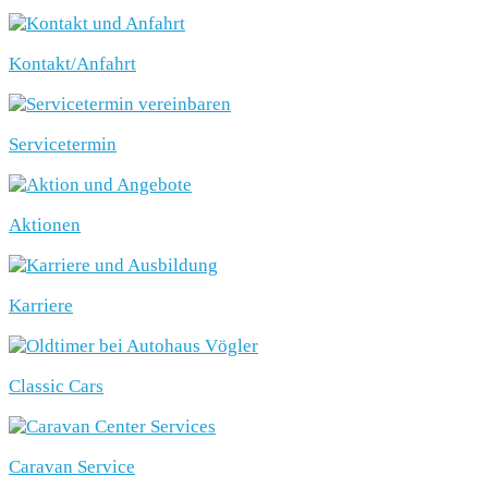
Kontakt/Anfahrt
Servicetermin
Aktionen
Karriere
Classic Cars
Caravan Service