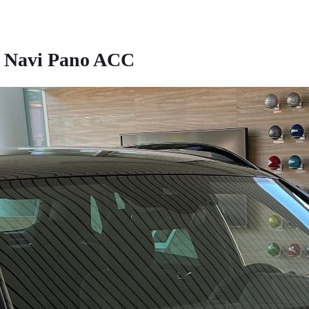
G Navi Pano ACC