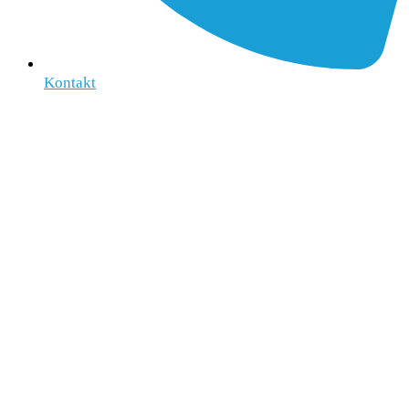
Kontakt