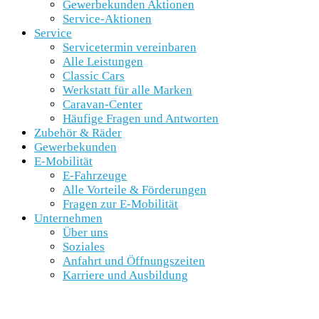
Gewerbekunden Aktionen
Service-Aktionen
Service
Servicetermin vereinbaren
Alle Leistungen
Classic Cars
Werkstatt für alle Marken
Caravan-Center
Häufige Fragen und Antworten
Zubehör & Räder
Gewerbekunden
E-Mobilität
E-Fahrzeuge
Alle Vorteile & Förderungen
Fragen zur E-Mobilität
Unternehmen
Über uns
Soziales
Anfahrt und Öffnungszeiten
Karriere und Ausbildung
SCHNELLEINSTIEG