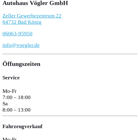
Autohaus Vögler GmbH
Zeller Gewerbezentrum 22
64732 Bad König
06063-95950
info@voegler.de
Öffungszeiten
Service
Mo-Fr
7:00 – 18:00
Sa
8:00 – 13:00
Fahrzeugverkauf
Mo-Fr