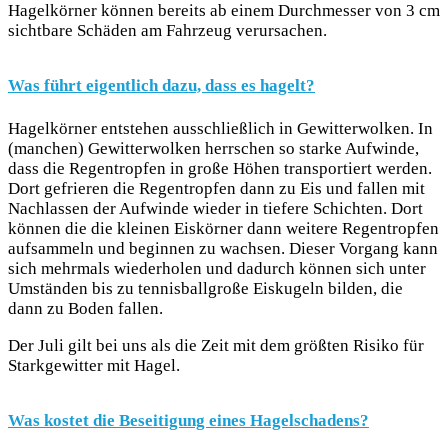
Hagelkörner können bereits ab einem Durchmesser von 3 cm
sichtbare Schäden am Fahrzeug verursachen.
Was führt eigentlich dazu, dass es hagelt?
Hagelkörner entstehen ausschließlich in Gewitterwolken. In
(manchen) Gewitterwolken herrschen so starke Aufwinde,
dass die Regentropfen in große Höhen transportiert werden.
Dort gefrieren die Regentropfen dann zu Eis und fallen mit
Nachlassen der Aufwinde wieder in tiefere Schichten. Dort
können die die kleinen Eiskörner dann weitere Regentropfen
aufsammeln und beginnen zu wachsen. Dieser Vorgang kann
sich mehrmals wiederholen und dadurch können sich unter
Umständen bis zu tennisballgroße Eiskugeln bilden, die
dann zu Boden fallen.
Der Juli gilt bei uns als die Zeit mit dem größten Risiko für
Starkgewitter mit Hagel.
Was kostet die Beseitigung eines Hagelschadens?