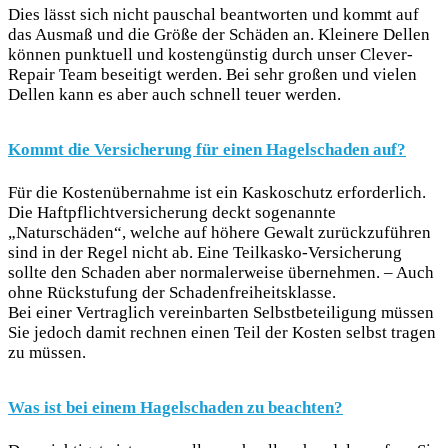
Dies lässt sich nicht pauschal beantworten und kommt auf
das Ausmaß und die Größe der Schäden an. Kleinere Dellen
können punktuell und kostengünstig durch unser Clever-
Repair Team beseitigt werden. Bei sehr großen und vielen
Dellen kann es aber auch schnell teuer werden.
Kommt die Versicherung für einen Hagelschaden auf?
Für die Kostenübernahme ist ein Kaskoschutz erforderlich.
Die Haftpflichtversicherung deckt sogenannte
„Naturschäden“, welche auf höhere Gewalt zurückzuführen
sind in der Regel nicht ab. Eine Teilkasko-Versicherung
sollte den Schaden aber normalerweise übernehmen. – Auch
ohne Rückstufung der Schadenfreiheitsklasse.
Bei einer Vertraglich vereinbarten Selbstbeteiligung müssen
Sie jedoch damit rechnen einen Teil der Kosten selbst tragen
zu müssen.
Was ist bei einem Hagelschaden zu beachten?