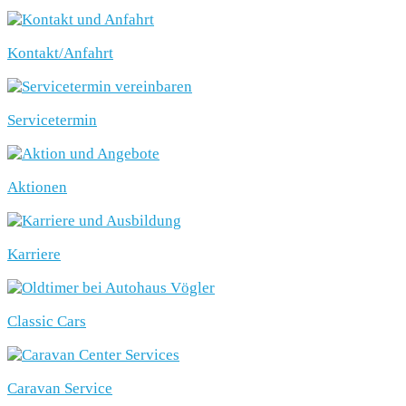
Kontakt/Anfahrt
Servicetermin
Aktionen
Karriere
Classic Cars
Caravan Service