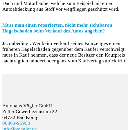
Dach und Motorhaube, welche zum Beispiel mit einer
Autoabdeckung aus Stoff vor wegfliegen geschützt wird.
Muss man einen reparierten, nicht mehr sichtbaren
Hagelschaden beim Verkauf des Autos angeben?
Ja, unbedingt. Wer beim Verkauf seines Fahrzeuges einen
früheren Hagelschaden gegenüber dem Käufer verschweigt,
muss in Kauf nehmen, dass der neue Besitzer den Kaufpreis
nachträglich mindert oder ganz vom Kaufvertag zurück tritt.
Autohaus Vögler GmbH
Zeller Gewerbezentrum 22
64732 Bad König
06063-95950
info@voegler.de