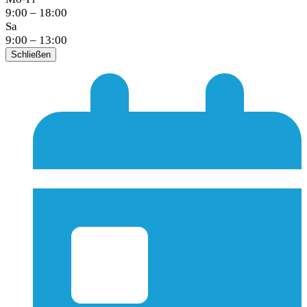
9:00 – 18:00
Sa
9:00 – 13:00
Schließen