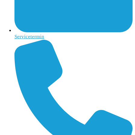
Servicetermin