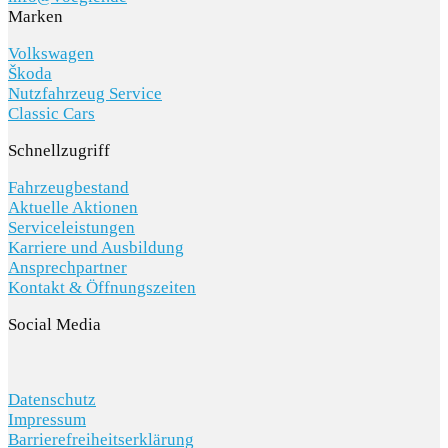
Marken
Volkswagen
Škoda
Nutzfahrzeug Service
Classic Cars
Schnellzugriff
Fahrzeugbestand
Aktuelle Aktionen
Serviceleistungen
Karriere und Ausbildung
Ansprechpartner
Kontakt & Öffnungszeiten
Social Media
Datenschutz
Impressum
Barrierefreiheitserklärung