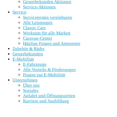
Gewerbekunden Aktionen
Service-Aktionen
Service
Servicetermin vereinbaren
Alle Leistungen
Classic Cars
Werkstatt für alle Marken
Caravan-Center
Häufige Fragen und Antworten
Zubehör & Räder
Gewerbekunden
E-Mobilität
E-Fahrzeuge
Alle Vorteile & Förderungen
Fragen zur E-Mobilität
Unternehmen
Über uns
Soziales
Anfahrt und Öffnungszeiten
Karriere und Ausbildung
SCHNELLEINSTIEG