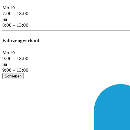
Mo-Fr
7:00 – 18:00
Sa
8:00 – 13:00
Fahrzeugverkauf
Mo-Fr
9:00 – 18:00
Sa
9:00 – 13:00
Schließen