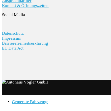
Ansprechpartner
Kontakt & Öffnungszeiten
Social Media
Datenschutz
Impressum
Barrierefreiheitserklärung
EU Data Act
Gemerkte Fahrzeuge