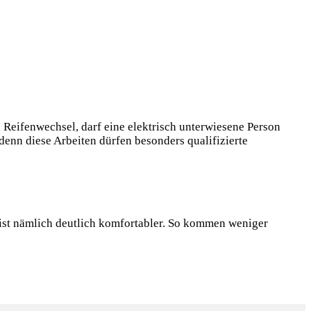
 Reifenwechsel, darf eine elektrisch unterwiesene Person
denn diese Arbeiten dürfen besonders qualifizierte
s ist nämlich deutlich komfortabler. So kommen weniger