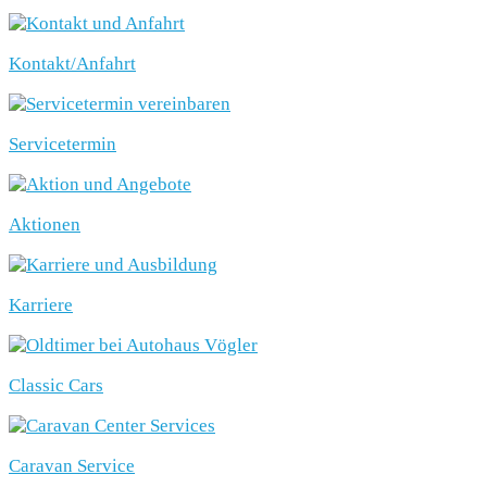
Kontakt/Anfahrt
Servicetermin
Aktionen
Karriere
Classic Cars
Caravan Service