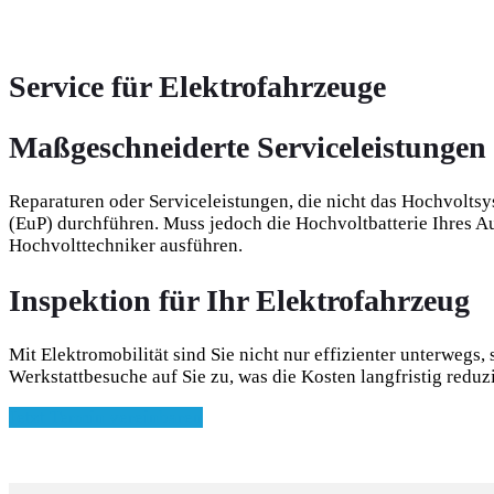
Service für Elektrofahrzeuge
Maßgeschneiderte Serviceleistungen 
Reparaturen oder Serviceleistungen, die nicht das Hochvoltsy
(EuP) durchführen. Muss jedoch die Hochvoltbatterie Ihres Aut
Hochvolttechniker ausführen.
Inspektion für Ihr Elektrofahrzeug
Mit Elektromobilität sind Sie nicht nur effizienter unterweg
Werkstattbesuche auf Sie zu, was die Kosten langfristig reduz
Jetzt Termin vereinbaren