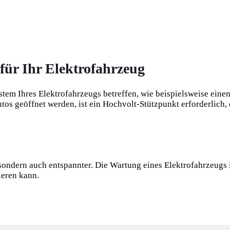
für Ihr Elektrofahrzeug
stem Ihres Elektrofahrzeugs betreffen, wie beispielsweise einen
os geöffnet werden, ist ein Hochvolt-Stützpunkt erforderlich, 
s, sondern auch entspannter. Die Wartung eines Elektrofahrzeug
ieren kann.