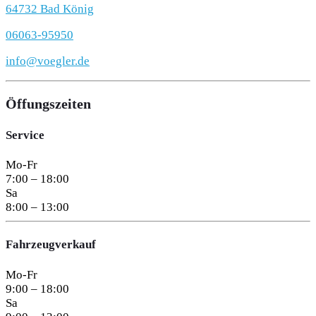
64732 Bad König
06063-95950
info@voegler.de
Öffungszeiten
Service
Mo-Fr
7:00 – 18:00
Sa
8:00 – 13:00
Fahrzeugverkauf
Mo-Fr
9:00 – 18:00
Sa