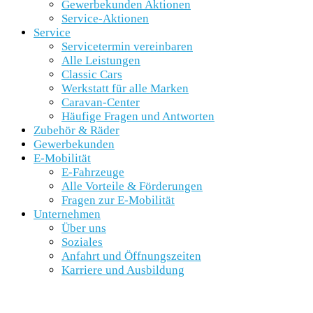
Gewerbekunden Aktionen
Service-Aktionen
Service
Servicetermin vereinbaren
Alle Leistungen
Classic Cars
Werkstatt für alle Marken
Caravan-Center
Häufige Fragen und Antworten
Zubehör & Räder
Gewerbekunden
E-Mobilität
E-Fahrzeuge
Alle Vorteile & Förderungen
Fragen zur E-Mobilität
Unternehmen
Über uns
Soziales
Anfahrt und Öffnungszeiten
Karriere und Ausbildung
SCHNELLEINSTIEG