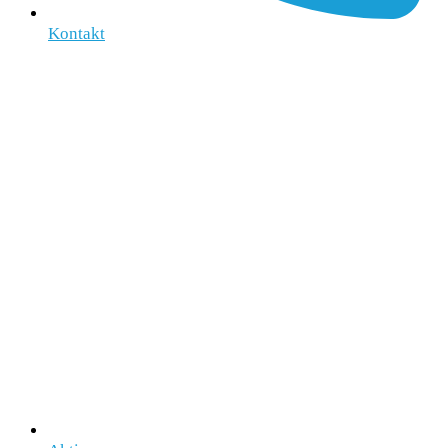
Kontakt