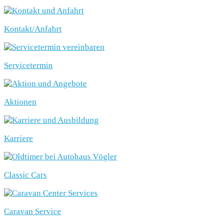
Kontakt/Anfahrt
Servicetermin
Aktionen
Karriere
Classic Cars
Caravan Service