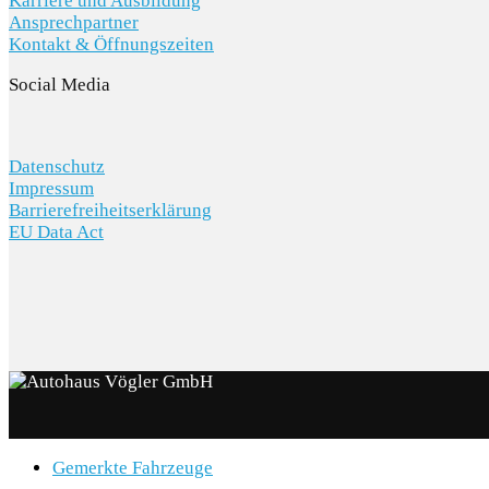
Karriere und Ausbildung
Ansprechpartner
Kontakt & Öffnungszeiten
Social Media
Datenschutz
Impressum
Barrierefreiheitserklärung
EU Data Act
Gemerkte Fahrzeuge