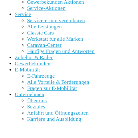
Gewerbekunden Aktionen
Service-Aktionen
Service
Servicetermin vereinbaren
Alle Leistungen
Classic Cars
Werkstatt für alle Marken
Caravan-Center
Häufige Fragen und Antworten
Zubehör & Räder
Gewerbekunden
E-Mobilität
E-Fahrzeuge
Alle Vorteile & Förderungen
Fragen zur E-Mobilität
Unternehmen
Über uns
Soziales
Anfahrt und Öffnungszeiten
Karriere und Ausbildung
SCHNELLEINSTIEG