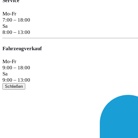
Service
Mo-Fr
7:00 – 18:00
Sa
8:00 – 13:00
Fahrzeugverkauf
Mo-Fr
9:00 – 18:00
Sa
9:00 – 13:00
Schließen