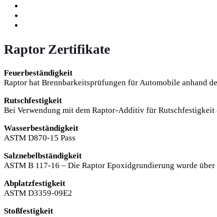
Raptor Zertifikate
Feuerbeständigkeit
Raptor hat Brennbarkeitsprüfungen für Automobile anhand 
Rutschfestigkeit
Bei Verwendung mit dem Raptor-Additiv für Rutschfestigkeit 
Wasserbeständigkeit
ASTM D870-15 Pass
Salznebelbständigkeit
ASTM B 117-16 – Die Raptor Epoxidgrundierung wurde über 
Abplatzfestigkeit
ASTM D3359-09E2
Stoßfestigkeit