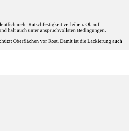
deutlich mehr Rutschfestigkeit verleihen. Ob auf
t und hält auch unter anspruchvollsten Bedingungen.
ützt Oberflächen vor Rost. Damit ist die Lackierung auch