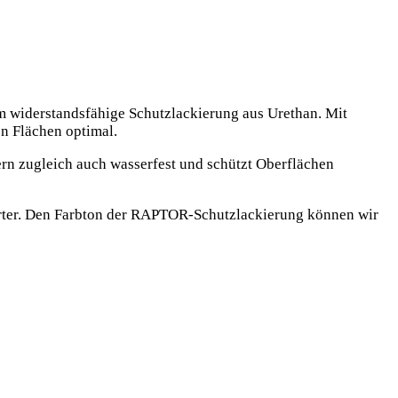
 widerstandsfähige Schutzlackierung aus Urethan. Mit
n Flächen optimal.
rn zugleich auch wasserfest und schützt Oberflächen
porter. Den Farbton der RAPTOR-Schutzlackierung können wir