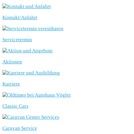
Kontakt/Anfahrt
Servicetermin
Aktionen
Karriere
Classic Cars
Caravan Service