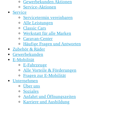
Gewerbekunden Aktionen
Service-Aktionen
Service
Servicetermin vereinbaren
Alle Leistungen
Classic Cars
Werkstatt für alle Marken
Caravan-Center
Häufige Fragen und Antworten
Zubehör & Räder
Gewerbekunden
E-Mobilität
E-Fahrzeuge
Alle Vorteile & Förderungen
Fragen zur E-Mobilität
Unternehmen
Über uns
Soziales
Anfahrt und Öffnungszeiten
Karriere und Ausbildung
SCHNELLEINSTIEG