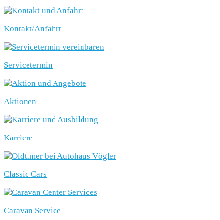
Kontakt/Anfahrt
Servicetermin
Aktionen
Karriere
Classic Cars
Caravan Service