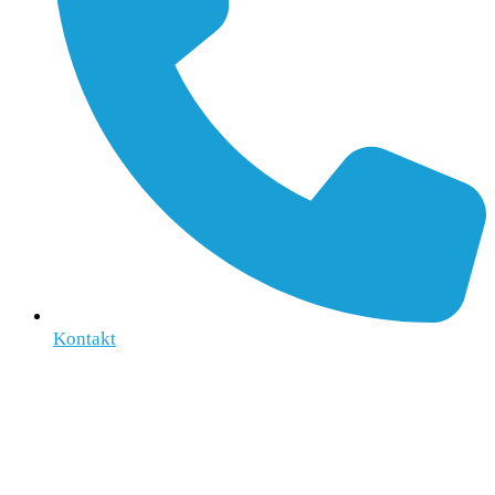
Kontakt