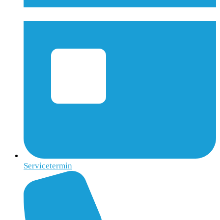
Servicetermin