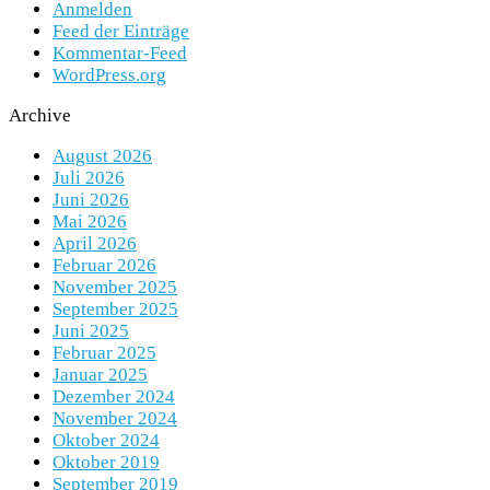
Anmelden
Feed der Einträge
Kommentar-Feed
WordPress.org
Archive
August 2026
Juli 2026
Juni 2026
Mai 2026
April 2026
Februar 2026
November 2025
September 2025
Juni 2025
Februar 2025
Januar 2025
Dezember 2024
November 2024
Oktober 2024
Oktober 2019
September 2019