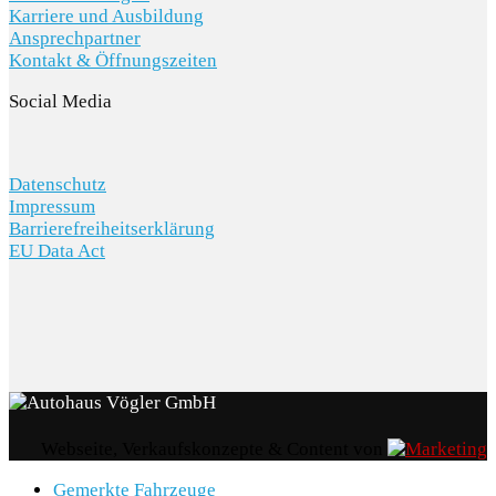
Karriere und Ausbildung
Ansprechpartner
Kontakt & Öffnungszeiten
Social Media
Datenschutz
Impressum
Barrierefreiheitserklärung
EU Data Act
Webseite, Verkaufskonzepte & Content von
Gemerkte Fahrzeuge