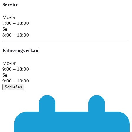
Service
Mo-Fr
7:00 – 18:00
Sa
8:00 – 13:00
Fahrzeugverkauf
Mo-Fr
9:00 – 18:00
Sa
9:00 – 13:00
Schließen