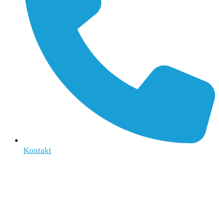
Kontakt