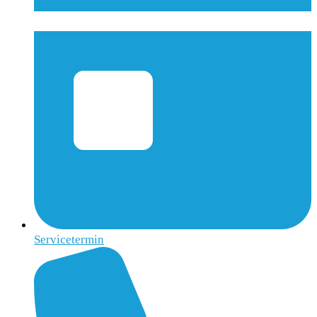
Servicetermin