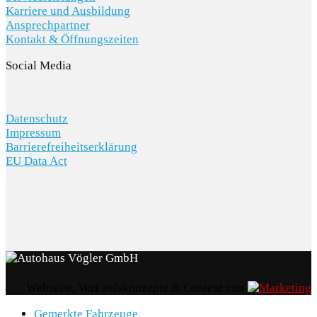
Karriere und Ausbildung
Ansprechpartner
Kontakt & Öffnungszeiten
Social Media
Datenschutz
Impressum
Barrierefreiheitserklärung
EU Data Act
Webseite, Verkaufskonzepte & Content von
Gemerkte Fahrzeuge