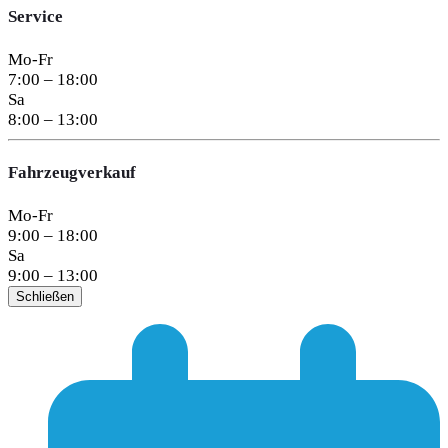
Service
Mo-Fr
7:00 – 18:00
Sa
8:00 – 13:00
Fahrzeugverkauf
Mo-Fr
9:00 – 18:00
Sa
9:00 – 13:00
Schließen