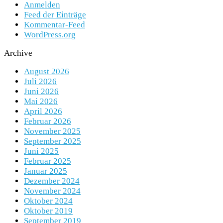
Anmelden
Feed der Einträge
Kommentar-Feed
WordPress.org
Archive
August 2026
Juli 2026
Juni 2026
Mai 2026
April 2026
Februar 2026
November 2025
September 2025
Juni 2025
Februar 2025
Januar 2025
Dezember 2024
November 2024
Oktober 2024
Oktober 2019
September 2019