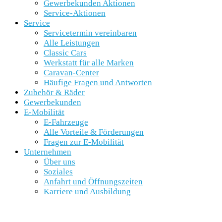
Gewerbekunden Aktionen
Service-Aktionen
Service
Servicetermin vereinbaren
Alle Leistungen
Classic Cars
Werkstatt für alle Marken
Caravan-Center
Häufige Fragen und Antworten
Zubehör & Räder
Gewerbekunden
E-Mobilität
E-Fahrzeuge
Alle Vorteile & Förderungen
Fragen zur E-Mobilität
Unternehmen
Über uns
Soziales
Anfahrt und Öffnungszeiten
Karriere und Ausbildung
SCHNELLEINSTIEG