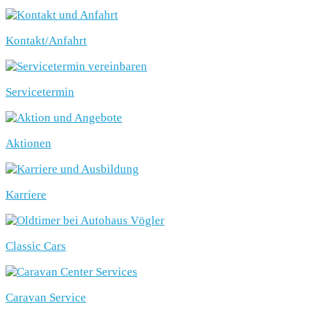
Kontakt/Anfahrt
Servicetermin
Aktionen
Karriere
Classic Cars
Caravan Service