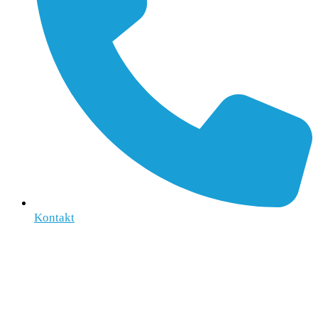
Kontakt