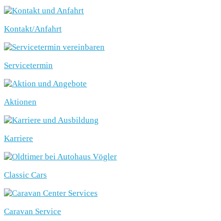
Kontakt/Anfahrt
Servicetermin
Aktionen
Karriere
Classic Cars
Caravan Service