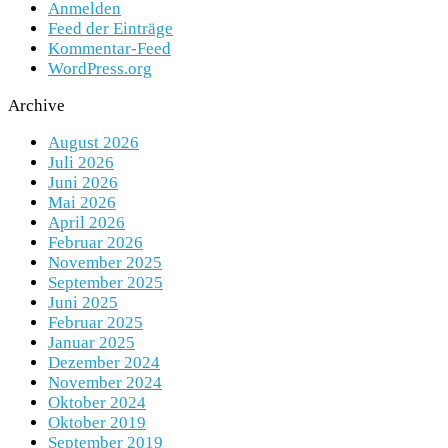
Anmelden
Feed der Einträge
Kommentar-Feed
WordPress.org
Archive
August 2026
Juli 2026
Juni 2026
Mai 2026
April 2026
Februar 2026
November 2025
September 2025
Juni 2025
Februar 2025
Januar 2025
Dezember 2024
November 2024
Oktober 2024
Oktober 2019
September 2019