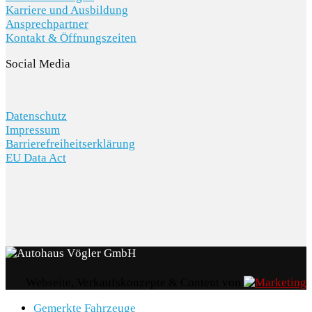
Karriere und Ausbildung
Ansprechpartner
Kontakt & Öffnungszeiten
Social Media
Datenschutz
Impressum
Barrierefreiheitserklärung
EU Data Act
Webseite, Verkaufskonzepte & Content von
Gemerkte Fahrzeuge