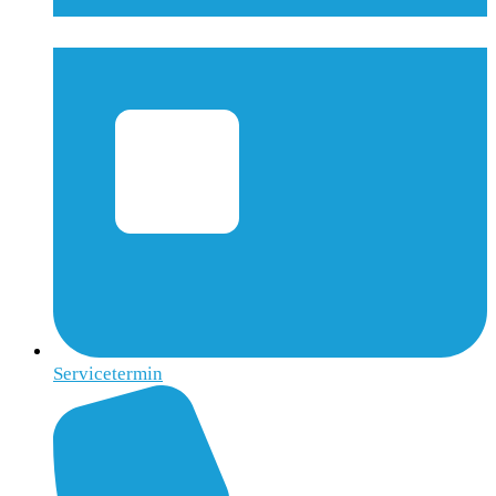
Servicetermin