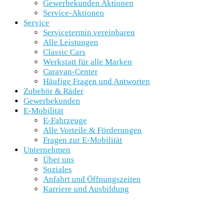
Gewerbekunden Aktionen
Service-Aktionen
Service
Servicetermin vereinbaren
Alle Leistungen
Classic Cars
Werkstatt für alle Marken
Caravan-Center
Häufige Fragen und Antworten
Zubehör & Räder
Gewerbekunden
E-Mobilität
E-Fahrzeuge
Alle Vorteile & Förderungen
Fragen zur E-Mobilität
Unternehmen
Über uns
Soziales
Anfahrt und Öffnungszeiten
Karriere und Ausbildung
SCHNELLEINSTIEG