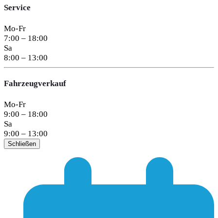
Service
Mo-Fr
7:00 – 18:00
Sa
8:00 – 13:00
Fahrzeugverkauf
Mo-Fr
9:00 – 18:00
Sa
9:00 – 13:00
Schließen